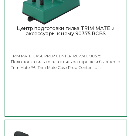
Центр подготовки гильз TRIM MATE и
аксессуары к нему 90375 RCBS
TRIM MATE CASE PREP CENTER 120-VAC 90375
Подготовка гильз стала в пять раз проще и быстрее с
Trim Mate ™. Trim Mate Case Prep Center - эт ...