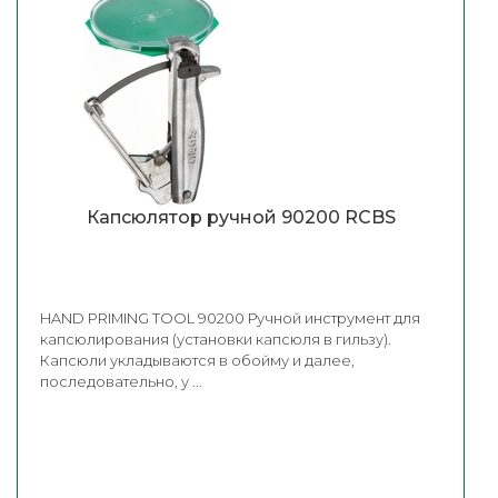
Капсюлятор ручной 90200 RCBS
HAND PRIMING TOOL 90200 Ручной инструмент для
капсюлирования (установки капсюля в гильзу).
Капсюли укладываются в обойму и далее,
последовательно, у ...