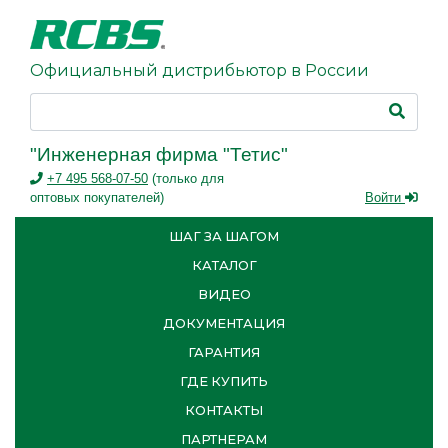
Официальный дистрибьютор в России
"Инженерная фирма "Тетис"
+7 495 568-07-50
(только для
оптовых покупателей)
Войти
ШАГ ЗА ШАГОМ
КАТАЛОГ
ВИДЕО
ДОКУМЕНТАЦИЯ
ГАРАНТИЯ
ГДЕ КУПИТЬ
КОНТАКТЫ
ПАРТНЕРАМ