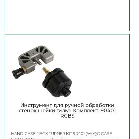
Инструмент для ручной обработки
стенок шейки гильз. Комплект. 90401
RCBS
HAND CASE NECK TURNER KIT 90401 (W/ QC CASE