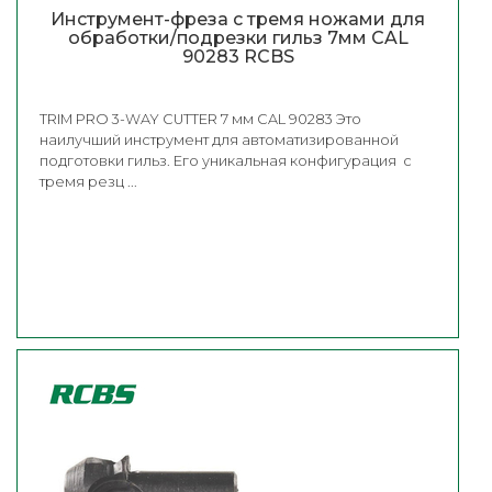
Инструмент-фреза с тремя ножами для
обработки/подрезки гильз 7мм CAL
90283 RCBS
TRIM PRO 3-WAY CUTTER 7 мм CAL 90283 Это
наилучший инструмент для автоматизированной
подготовки гильз. Его уникальная конфигурация с
тремя резц ...