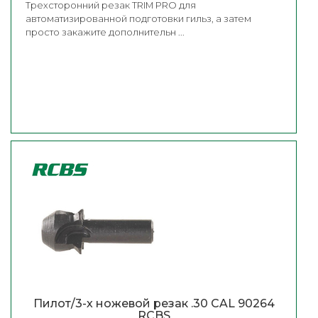
Трехсторонний резак TRIM PRO для
автоматизированной подготовки гильз, а затем
просто закажите дополнительн ...
Пилот/3-х ножевой резак .30 CAL 90264
RCBS