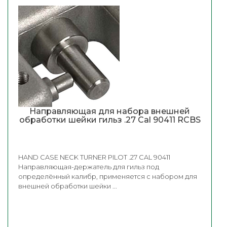
Направляющая для набора внешней
обработки шейки гильз .27 Cal 90411 RCBS
HAND CASE NECK TURNER PILOT .27 CAL 90411
Направляющая-держатель для гильз под
определённый калибр, применяется с набором для
внешней обработки шейки ...