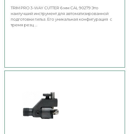
TRIM PRO 3-WAY CUTTER 6 мм CAL 90279 Это
наилучший инструмент для автоматизированной
подготовки гильз. Его уникальная конфигурация с
тремя резц ...