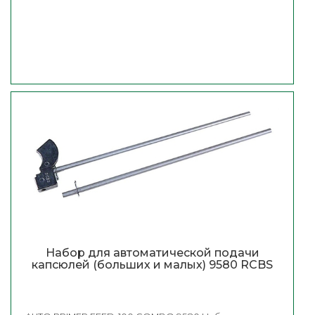
Набор для автоматической подачи
капсюлей (больших и малых) 9580 RCBS