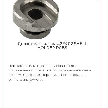
Держатель гильзы #2 9202 SHELL
HOLDER RCBS
Держатель гильз в различных станках для
формования и обработки. Гильза устанавливается
донцем в держатель (пресса, капсюлятора, др.
ручного инструмен ...