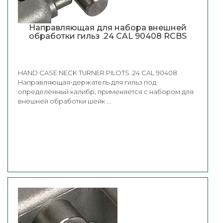
Направляющая для набора внешней
обработки гильз .24 CAL 90408 RCBS
HAND CASE NECK TURNER PILOTS .24 CAL 90408
Направляющая-держатель для гильз под
определённый калибр, применяется с набором для
внешней обработки шейк ...