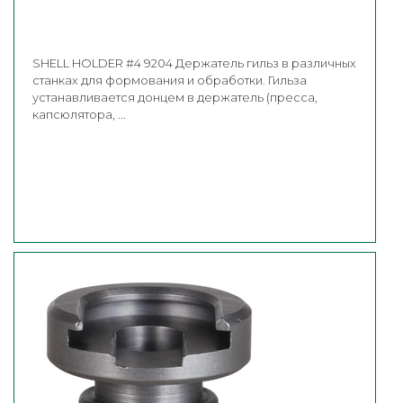
SHELL HOLDER #4 9204 Держатель гильз в различных
станках для формования и обработки. Гильза
устанавливается донцем в держатель (пресса,
капсюлятора, ...