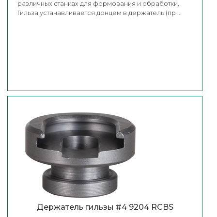
различных станках для формования и обработки.
Гильза устанавливается донцем в держатель (пр ...
Держатель гильзы #4 9204 RCBS