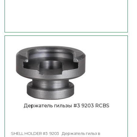
Держатель гильзы #3 9203 RCBS
SHELL HOLDER #3 9203 Держатель гильз в