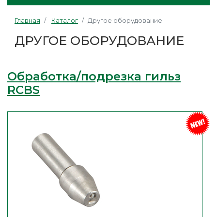
Главная
Каталог
Другое оборудование
ДРУГОЕ ОБОРУДОВАНИЕ
Обработка/подрезка гильз
RCBS