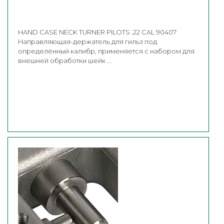
HAND CASE NECK TURNER PILOTS .22 CAL 90407
Направляющая-держатель для гильз под
определённый калибр, применяется с набором для
внешней обработки шейк ...