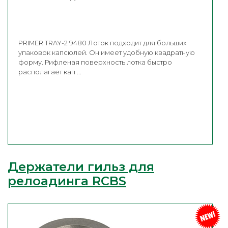
PRIMER TRAY-2 9480 Лоток подходит для больших
упаковок капсюлей. Он имеет удобную квадратную
форму. Рифленая поверхность лотка быстро
располагает кап ...
Держатели гильз для
релоадинга RCBS