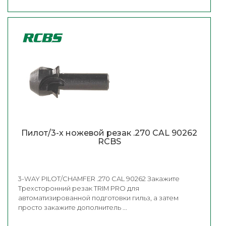
Пилот/3-х ножевой резак .270 CAL 90262
RCBS
3-WAY PILOT/CHAMFER .270 CAL 90262 Закажите
Трехсторонний резак TRIM PRO для
автоматизированной подготовки гильз, а затем
просто закажите дополнитель ...