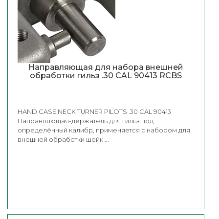
Направляющая для набора внешней
обработки гильз .30 CAL 90413 RCBS
HAND CASE NECK TURNER PILOTS .30 CAL 90413
Направляющая-держатель для гильз под
определённый калибр, применяется с набором для
внешней обработки шейк ...