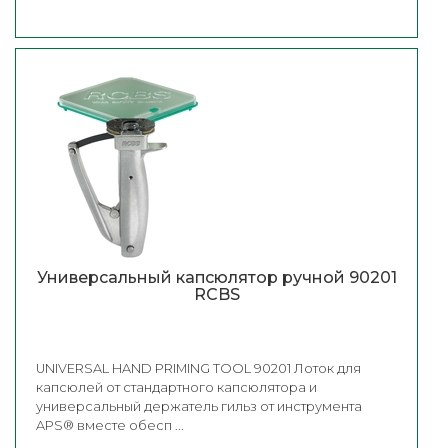
Универсальный капсюлятор ручной 90201
RCBS
UNIVERSAL HAND PRIMING TOOL 90201 Лоток для
капсюлей от стандартного капсюлятора и
универсальный держатель гильз от инструмента
APS® вместе обесп ...