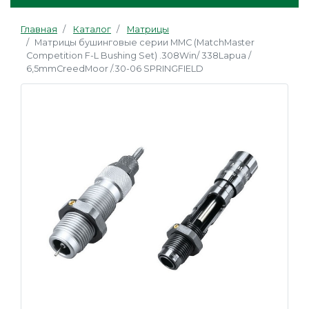
Главная
Каталог
Матрицы
Матрицы бушинговые серии MMC (MatchMaster
Competition F-L Bushing Set) .308Win/ 338Lapua /
6,5mmCreedMoor /.30-06 SPRINGFIELD