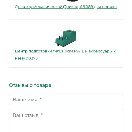
Дозатор механический (Триклер) 9089 для пороха
Центр подготовки гильз TRIM MATE и аксессуары к
нему 90375
Отзывы о товаре