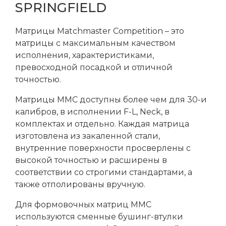
SPRINGFIELD
Матрицы Matchmaster Competition – это
матрицы с максимальным качеством
исполнения, характеристиками,
превосходной посадкой и отличной
точностью.
Матрицы MМС доступны более чем для 30-и
калибров, в исполнении F-L, Neck, в
комплектах и отдельно. Каждая матрица
изготовлена ​​из закаленной стали,
внутренние поверхности просверлены с
высокой точностью и расширены в
соответствии со строгими стандартами, а
также отполированы вручную.
Для формовочных матриц ММС
используются сменные бушинг-втулки