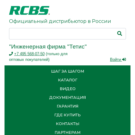
Официальный дистрибьютор в России
"Инженерная фирма "Тетис"
+7 495 568-07-50
(только для
оптовых покупателей)
Войти
ШАГ ЗА ШАГОМ
КАТАЛОГ
ВИДЕО
ДОКУМЕНТАЦИЯ
ГАРАНТИЯ
ГДЕ КУПИТЬ
КОНТАКТЫ
ПАРТНЕРАМ