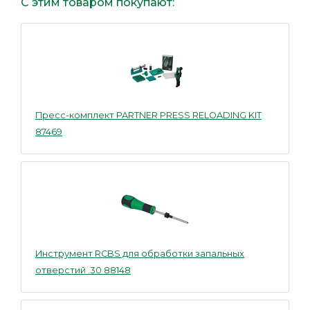
С этим товаром покупают:
Пресс-комплект PARTNER PRESS RELOADING KIT
87469
Инструмент RCBS для обработки запальных
отверстий .30 88148