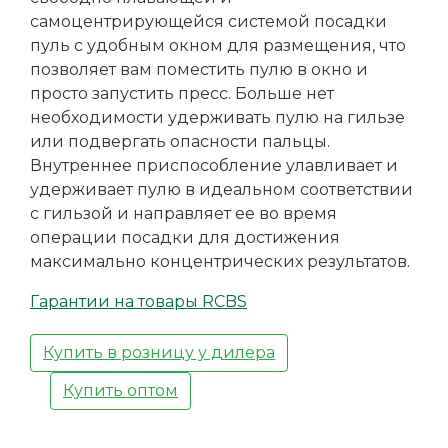
самоцентрирующейся системой посадки
пуль с удобным окном для размещения, что
позволяет вам поместить пулю в окно и
просто запустить пресс. Больше нет
необходимости удерживать пулю на гильзе
или подвергать опасности пальцы.
Внутреннее приспособление улавливает и
удерживает пулю в идеальном соответствии
с гильзой и направляет ее во время
операции посадки для достижения
максимально концентрических результатов.
Гарантии на товары RCBS
Купить в розницу у дилера
Купить оптом