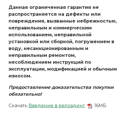
Данная ограниченная гарантия не
распространяется на дефекты или
повреждения, вызванные небрежностью,
неправильным и коммерческим
использованием, неправильной
установкой или сборкой, погружением в
воду, несанкционированным и
неправильным ремонтом,
несоблюдением инструкций по
эксплуатации, модификацией и обычным
износом.
Предоставление доказательства покупки
обязательно!
Скачать
Введение в релоадинг
16МБ