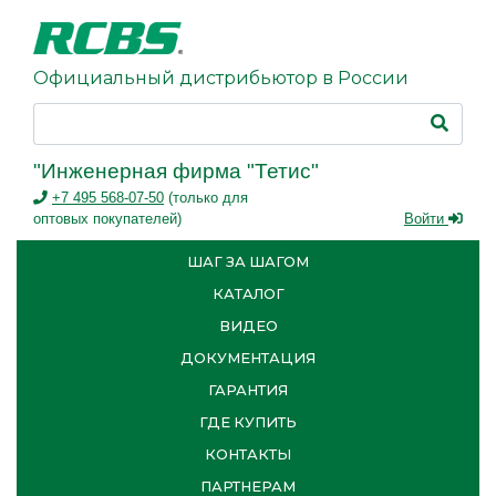
Официальный дистрибьютор в России
"Инженерная фирма "Тетис"
+7 495 568-07-50
(только для
оптовых покупателей)
Войти
ШАГ ЗА ШАГОМ
КАТАЛОГ
ВИДЕО
ДОКУМЕНТАЦИЯ
ГАРАНТИЯ
ГДЕ КУПИТЬ
КОНТАКТЫ
ПАРТНЕРАМ