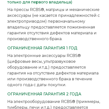
только для первого владельца)
На прессы RCBS®, матрицы и механические
аксессуары (не касается принадлежностей с
электроприводом) первоначальному
владельцу предоставляется пожизненная
гарантия отсутствия дефектов материала и
производственного брака.
ОГРАНИЧЕННАЯ ГАРАНТИЯ 1 ГОД
На электронные аксессуары RCBS®
(цифровые весы, ультразвуковое
оборудование и.т.д.) предоставляется
гарантия на отсутствие дефектов материала
или производственного брака в течение
одного года с даты покупки.
ОГРАНИЧЕННАЯ ГАРАНТИЯ 2 ГОДА
На электрооборудование RCBS® (триммеры,
тумблеры, печи и.т.д.) предоставляется