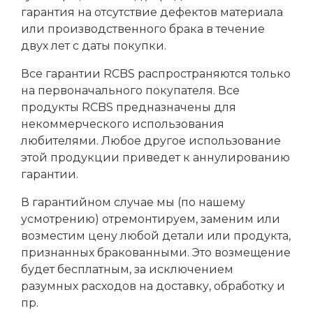
гарантия на отсутствие дефектов материала
или производственного брака в течение
двух лет с даты покупки.
Все гарантии RCBS распространяются только
на первоначального покупателя. Все
продукты RCBS предназначены для
некоммерческого использования
любителями. Любое другое использование
этой продукции приведет к аннулированию
гарантии.
В гарантийном случае мы (по нашему
усмотрению) отремонтируем, заменим или
возместим цену любой детали или продукта,
признанных бракованными. Это возмещение
будет бесплатным, за исключением
разумных расходов на доставку, обработку и
пр.