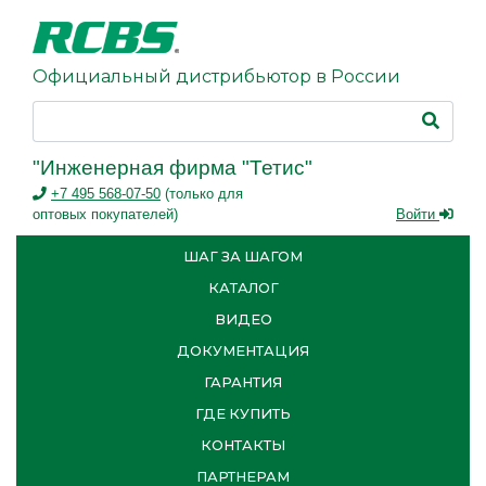
Официальный дистрибьютор в России
"Инженерная фирма "Тетис"
+7 495 568-07-50
(только для
оптовых покупателей)
Войти
ШАГ ЗА ШАГОМ
КАТАЛОГ
ВИДЕО
ДОКУМЕНТАЦИЯ
ГАРАНТИЯ
ГДЕ КУПИТЬ
КОНТАКТЫ
ПАРТНЕРАМ