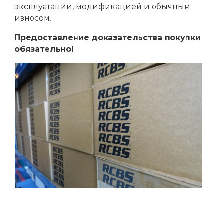
эксплуатации, модификацией и обычным
износом.
Предоставление доказательства покупки
обязательно!