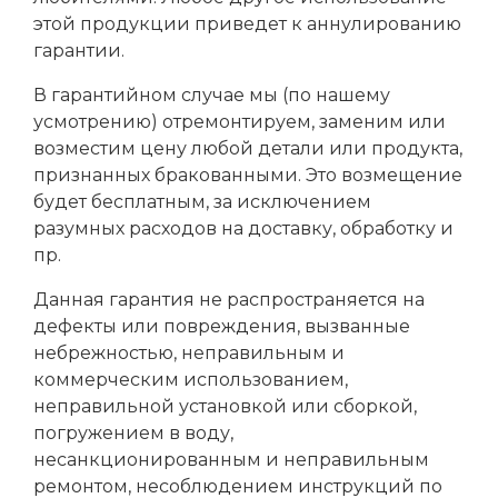
этой продукции приведет к аннулированию
гарантии.
В гарантийном случае мы (по нашему
усмотрению) отремонтируем, заменим или
возместим цену любой детали или продукта,
признанных бракованными. Это возмещение
будет бесплатным, за исключением
разумных расходов на доставку, обработку и
пр.
Данная гарантия не распространяется на
дефекты или повреждения, вызванные
небрежностью, неправильным и
коммерческим использованием,
неправильной установкой или сборкой,
погружением в воду,
несанкционированным и неправильным
ремонтом, несоблюдением инструкций по