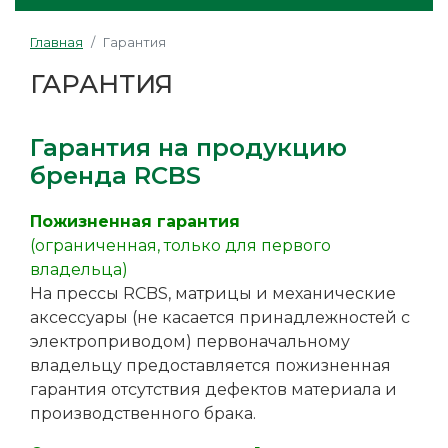
Главная
Гарантия
ГАРАНТИЯ
Гарантия на продукцию
бренда RCBS
Пожизненная гарантия
(ограниченная, только для первого
владельца)
На прессы RCBS, матрицы и механические
аксессуары (не касается принадлежностей с
электроприводом) первоначальному
владельцу предоставляется пожизненная
гарантия отсутствия дефектов материала и
производственного брака.