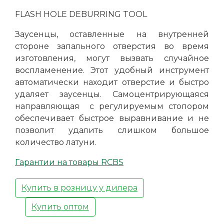
FLASH HOLE DEBURRING TOOL
Заусенцы, оставленные на внутренней
стороне запального отверстия во время
изготовления, могут вызвать случайное
воспламенение. Этот удобный инструмент
автоматически находит отверстие и быстро
удаляет заусенцы. Самоцентрирующаяся
направляющая с регулируемым стопором
обеспечивает быстрое выравнивание и не
позволит удалить слишком большое
количество латуни.
Гарантии на товары RCBS
Купить в розницу у дилера
Купить оптом