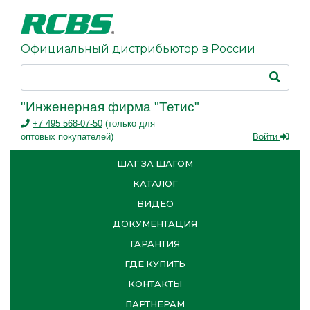
Официальный дистрибьютор в России
"Инженерная фирма "Тетис"
+7 495 568-07-50
(только для
оптовых покупателей)
Войти
ШАГ ЗА ШАГОМ
КАТАЛОГ
ВИДЕО
ДОКУМЕНТАЦИЯ
ГАРАНТИЯ
ГДЕ КУПИТЬ
КОНТАКТЫ
ПАРТНЕРАМ