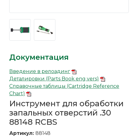
Документация
Введение в релоадинг
Деталировки (Parts Book eng vers)
Справочные таблицы (Cartridge Reference
Chart)
Инструмент для обработки
запальных отверстий .30
88148 RCBS
Артикул:
88148