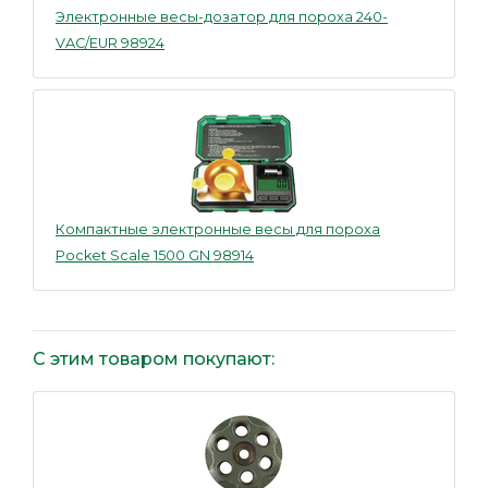
Электронные весы-дозатор для пороха 240-
VAC/EUR 98924
Компактные электронные весы для пороха
Pocket Scale 1500 GN 98914
С этим товаром покупают: