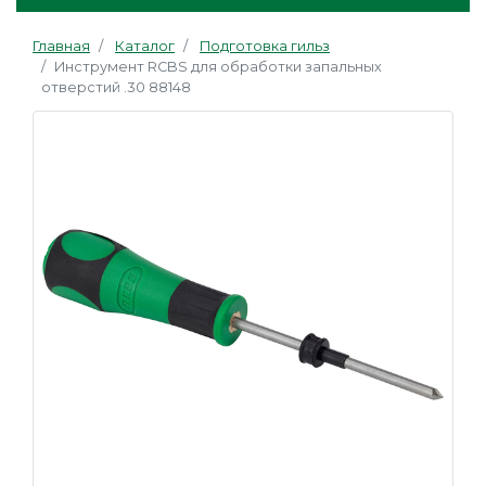
Главная
Каталог
Подготовка гильз
Инструмент RCBS для обработки запальных
отверстий .30 88148