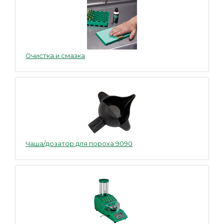
Очистка и смазка
Чаша/дозатор для пороха 9090