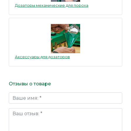
Дозаторы механические для пороха
Аксессуары для дозаторов
Отзывы о товаре