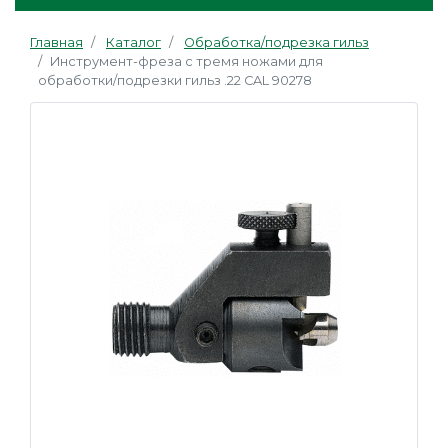
Главная
Каталог
Обработка/подрезка гильз
Инструмент-фреза с тремя ножами для
обработки/подрезки гильз .22 CAL 90278