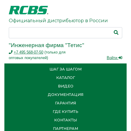
Официальный дистрибьютор в России
"Инженерная фирма "Тетис"
+7 495 568-07-50
(только для
оптовых покупателей)
Войти
ШАГ ЗА ШАГОМ
КАТАЛОГ
ВИДЕО
ДОКУМЕНТАЦИЯ
ГАРАНТИЯ
ГДЕ КУПИТЬ
КОНТАКТЫ
ПАРТНЕРАМ