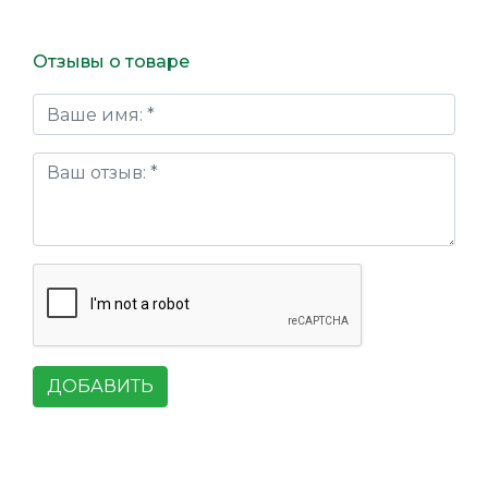
Отзывы о товаре
ДОБАВИТЬ