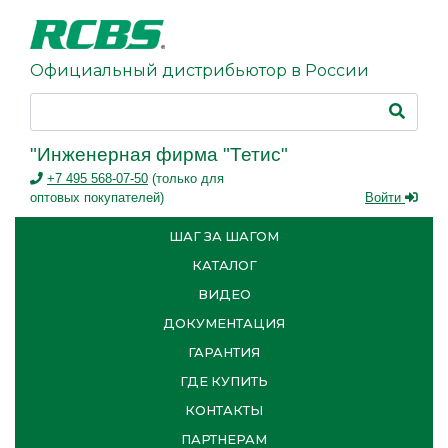
Официальный дистрибьютор в России
"Инженерная фирма "Тетис"
+7 495 568-07-50
(только для
оптовых покупателей)
Войти
ШАГ ЗА ШАГОМ
КАТАЛОГ
ВИДЕО
ДОКУМЕНТАЦИЯ
ГАРАНТИЯ
ГДЕ КУПИТЬ
КОНТАКТЫ
ПАРТНЕРАМ