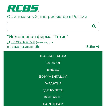
Официальный дистрибьютор в России
"Инженерная фирма "Тетис"
+7 495 568-07-50
(только для
оптовых покупателей)
Войти
ШАГ ЗА ШАГОМ
КАТАЛОГ
ВИДЕО
ДОКУМЕНТАЦИЯ
ГАРАНТИЯ
ГДЕ КУПИТЬ
КОНТАКТЫ
ПАРТНЕРАМ