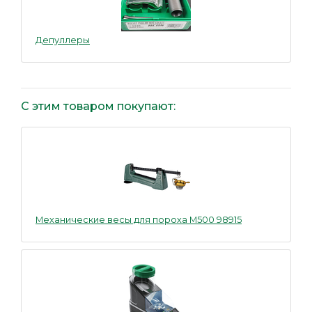
Депуллеры
С этим товаром покупают:
Механические весы для пороха M500 98915