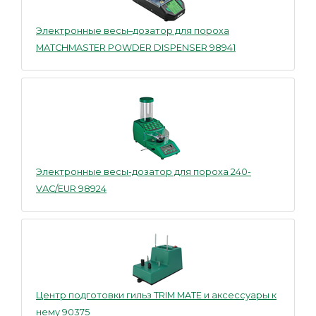
Электронные весы–дозатор для пороха
MATCHMASTER POWDER DISPENSER 98941
Электронные весы-дозатор для пороха 240-
VAC/EUR 98924
Центр подготовки гильз TRIM MATE и аксессуары к
нему 90375