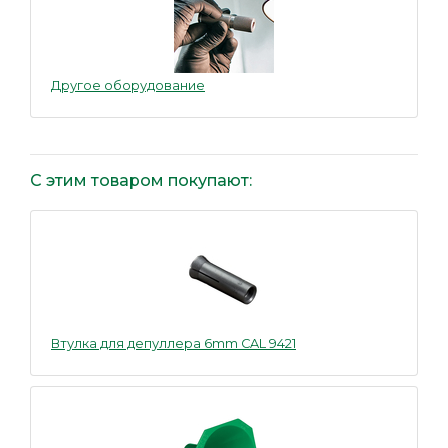
Другое оборудование
С этим товаром покупают:
Втулка для депуллера 6mm CAL 9421