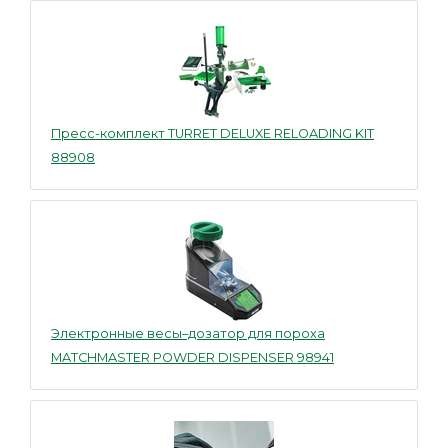
Пресс-комплект TURRET DELUXE RELOADING KIT
88908
Электронные весы–дозатор для пороха
MATCHMASTER POWDER DISPENSER 98941