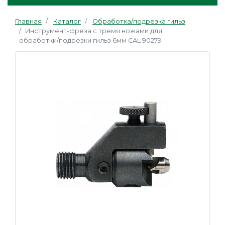
Главная
Каталог
Обработка/подрезка гильз
Инструмент-фреза с тремя ножами для
обработки/подрезки гильз 6мм CAL 90279