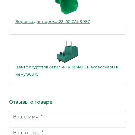
Воронка для пороха .22-.50 CAL 9087
Центр подготовки гильз TRIM MATE и аксессуары к
нему 90375
Отзывы о товаре