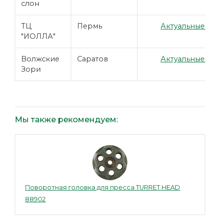
слон
ТЦ
Пермь
Актуальные цен
"ИОЛЛА"
Волжские
Саратов
Актуальные цен
Зори
Мы также рекомендуем:
Поворотная головка для пресса TURRET HEAD
88902