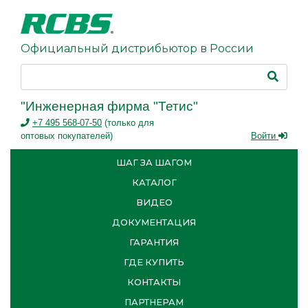
Официальный дистрибьютор в России
"Инженерная фирма "Тетис"
+7 495 568-07-50
(только для
оптовых покупателей)
Войти
ШАГ ЗА ШАГОМ
КАТАЛОГ
ВИДЕО
ДОКУМЕНТАЦИЯ
ГАРАНТИЯ
ГДЕ КУПИТЬ
КОНТАКТЫ
ПАРТНЕРАМ