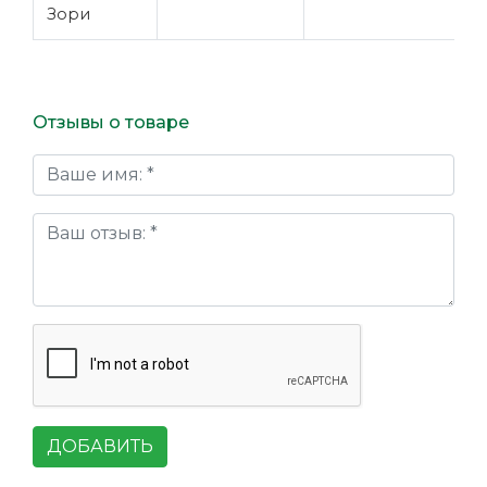
Зори
Отзывы о товаре
ДОБАВИТЬ