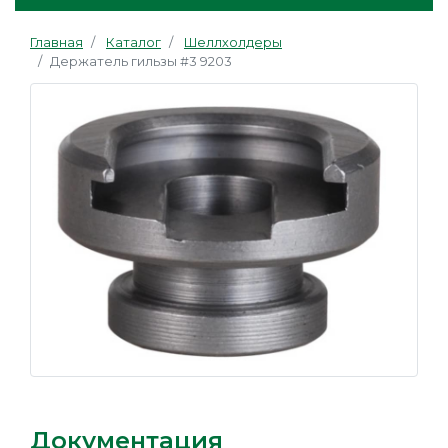
Главная
Каталог
Шеллхолдеры
Держатель гильзы #3 9203
Документация