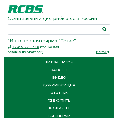
Официальный дистрибьютор в России
"Инженерная фирма "Тетис"
+7 495 568-07-50
(только для
оптовых покупателей)
Войти
ШАГ ЗА ШАГОМ
КАТАЛОГ
ВИДЕО
ДОКУМЕНТАЦИЯ
ГАРАНТИЯ
ГДЕ КУПИТЬ
КОНТАКТЫ
ПАРТНЕРАМ