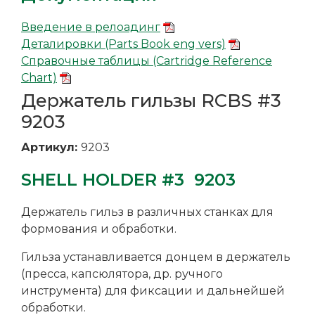
Введение в релоадинг
Деталировки (Parts Book eng vers)
Справочные таблицы (Cartridge Reference
Chart)
Держатель гильзы RCBS #3
9203
Артикул:
9203
SHELL HOLDER #3 9203
Держатель гильз в различных станках для
формования и обработки.
Гильза устанавливается донцем в держатель
(пресса, капсюлятора, др. ручного
инструмента) для фиксации и дальнейшей
обработки.