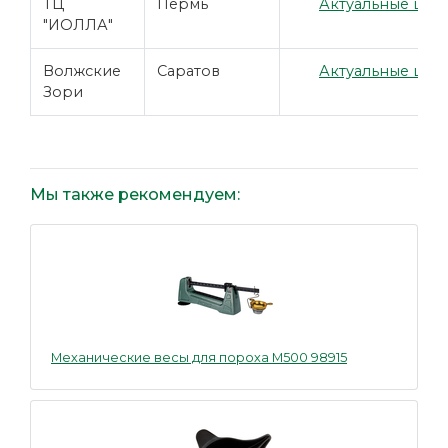
ТЦ
Пермь
Актуальные цены
"ИОЛЛА"
Волжские
Саратов
Актуальные цены
Зори
Мы также рекомендуем:
Механические весы для пороха M500 98915