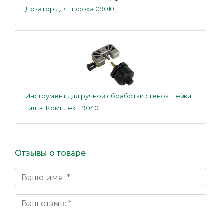
Дозатор для пороха 09010
Инструмент для ручной обработки стенок шейки
гильз. Комплект. 90401
Отзывы о товаре