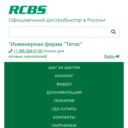
Официальный дистрибьютор в России
"Инженерная фирма "Тетис"
+7 495 568-07-50
(только для
оптовых покупателей)
Войти
ШАГ ЗА ШАГОМ
КАТАЛОГ
ВИДЕО
ДОКУМЕНТАЦИЯ
ГАРАНТИЯ
ГДЕ КУПИТЬ
КОНТАКТЫ
ПАРТНЕРАМ