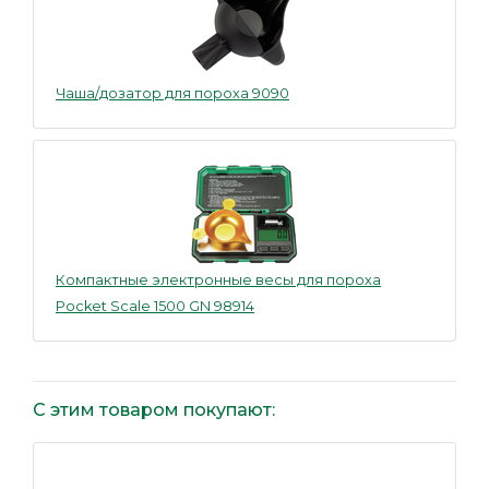
Чаша/дозатор для пороха 9090
Компактные электронные весы для пороха
Pocket Scale 1500 GN 98914
С этим товаром покупают: