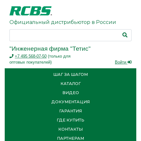
Официальный дистрибьютор в России
"Инженерная фирма "Тетис"
+7 495 568-07-50
(только для
оптовых покупателей)
Войти
ШАГ ЗА ШАГОМ
КАТАЛОГ
ВИДЕО
ДОКУМЕНТАЦИЯ
ГАРАНТИЯ
ГДЕ КУПИТЬ
КОНТАКТЫ
ПАРТНЕРАМ