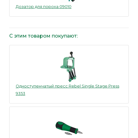
Дозатор для пороха 09010
С этим товаром покупают:
Одноступенчатый пресс Rebel Single Stage Press
9353