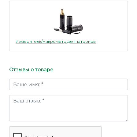
Измеритель/микрометр для патронов
Отзывы о товаре