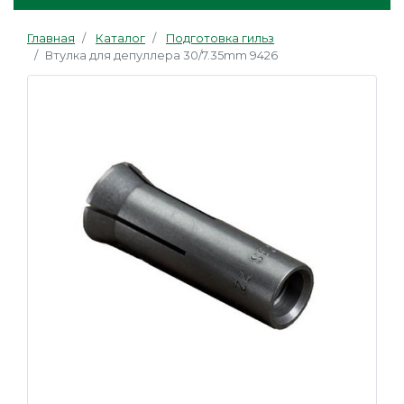
Главная
Каталог
Подготовка гильз
Втулка для депуллера 30/7.35mm 9426