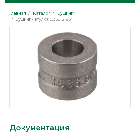
Главная
Каталог
Бушинги
Бушинг - втулка 0.339 81854
Документация