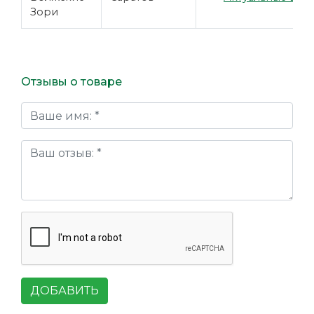
Зори
Отзывы о товаре
ДОБАВИТЬ