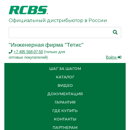
Официальный дистрибьютор в России
"Инженерная фирма "Тетис"
+7 495 568-07-50
(только для
оптовых покупателей)
Войти
ШАГ ЗА ШАГОМ
КАТАЛОГ
ВИДЕО
ДОКУМЕНТАЦИЯ
ГАРАНТИЯ
ГДЕ КУПИТЬ
КОНТАКТЫ
ПАРТНЕРАМ