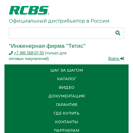
Официальный дистрибьютор в России
"Инженерная фирма "Тетис"
+7 495 568-07-50
(только для
оптовых покупателей)
Войти
ШАГ ЗА ШАГОМ
КАТАЛОГ
ВИДЕО
ДОКУМЕНТАЦИЯ
ГАРАНТИЯ
ГДЕ КУПИТЬ
КОНТАКТЫ
ПАРТНЕРАМ