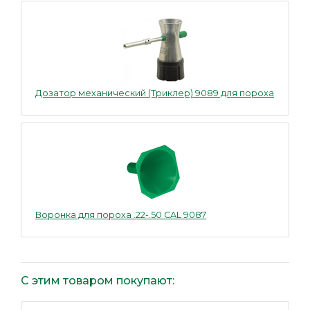
Дозатор механический (Триклер) 9089 для пороха
Воронка для пороха .22-.50 CAL 9087
С этим товаром покупают: