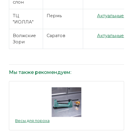
слон
ТЦ
Пермь
Актуальные цен
"ИОЛЛА"
Волжские
Саратов
Актуальные цен
Зори
Мы также рекомендуем:
Весы для пороха