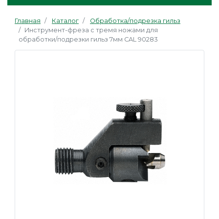
Главная
Каталог
Обработка/подрезка гильз
Инструмент-фреза с тремя ножами для
обработки/подрезки гильз 7мм CAL 90283