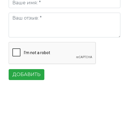
ДОБАВИТЬ