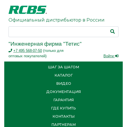
Официальный дистрибьютор в России
"Инженерная фирма "Тетис"
+7 495 568-07-50
(только для
оптовых покупателей)
Войти
ШАГ ЗА ШАГОМ
КАТАЛОГ
ВИДЕО
ДОКУМЕНТАЦИЯ
ГАРАНТИЯ
ГДЕ КУПИТЬ
КОНТАКТЫ
ПАРТНЕРАМ