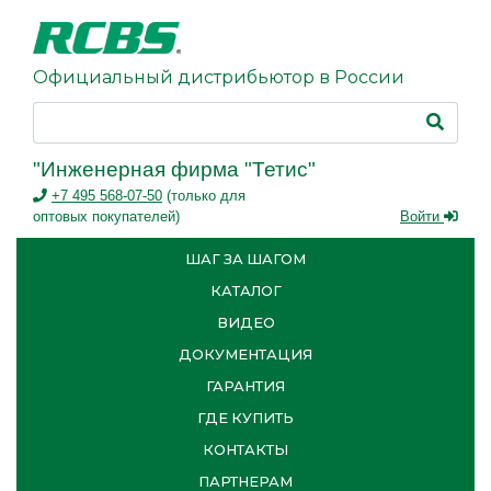
Официальный дистрибьютор в России
"Инженерная фирма "Тетис"
+7 495 568-07-50
(только для
оптовых покупателей)
Войти
ШАГ ЗА ШАГОМ
КАТАЛОГ
ВИДЕО
ДОКУМЕНТАЦИЯ
ГАРАНТИЯ
ГДЕ КУПИТЬ
КОНТАКТЫ
ПАРТНЕРАМ