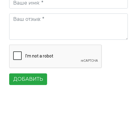
ДОБАВИТЬ