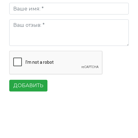
ДОБАВИТЬ