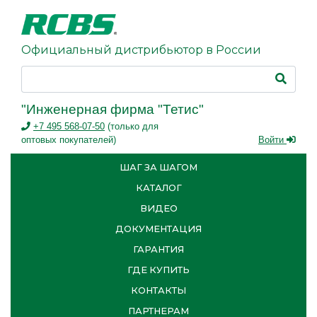
Официальный дистрибьютор в России
"Инженерная фирма "Тетис"
+7 495 568-07-50
(только для
оптовых покупателей)
Войти
ШАГ ЗА ШАГОМ
КАТАЛОГ
ВИДЕО
ДОКУМЕНТАЦИЯ
ГАРАНТИЯ
ГДЕ КУПИТЬ
КОНТАКТЫ
ПАРТНЕРАМ