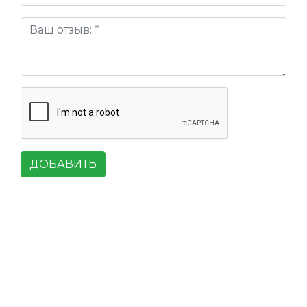
ДОБАВИТЬ