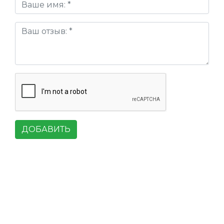
ДОБАВИТЬ