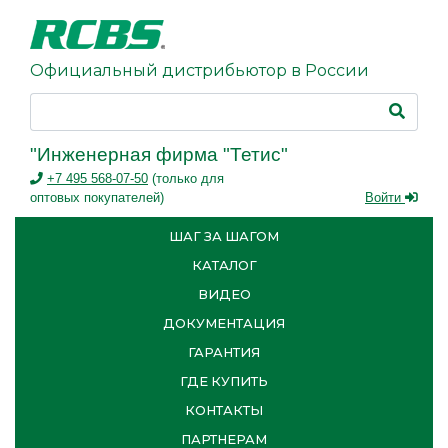
Официальный дистрибьютор в России
"Инженерная фирма "Тетис"
+7 495 568-07-50
(только для
оптовых покупателей)
Войти
ШАГ ЗА ШАГОМ
КАТАЛОГ
ВИДЕО
ДОКУМЕНТАЦИЯ
ГАРАНТИЯ
ГДЕ КУПИТЬ
КОНТАКТЫ
ПАРТНЕРАМ