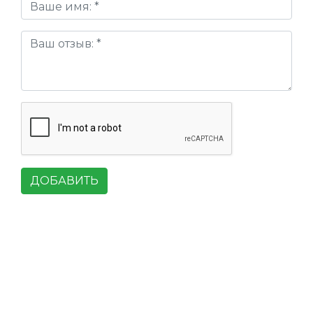
ДОБАВИТЬ