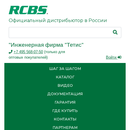
Официальный дистрибьютор в России
"Инженерная фирма "Тетис"
+7 495 568-07-50
(только для
оптовых покупателей)
Войти
ШАГ ЗА ШАГОМ
КАТАЛОГ
ВИДЕО
ДОКУМЕНТАЦИЯ
ГАРАНТИЯ
ГДЕ КУПИТЬ
КОНТАКТЫ
ПАРТНЕРАМ