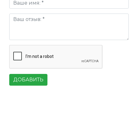
ДОБАВИТЬ