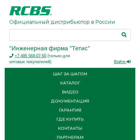
Официальный дистрибьютор в России
"Инженерная фирма "Тетис"
+7 495 568-07-50
(только для
оптовых покупателей)
Войти
ШАГ ЗА ШАГОМ
КАТАЛОГ
ВИДЕО
ДОКУМЕНТАЦИЯ
ГАРАНТИЯ
ГДЕ КУПИТЬ
КОНТАКТЫ
ПАРТНЕРАМ