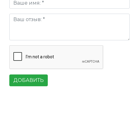
ДОБАВИТЬ