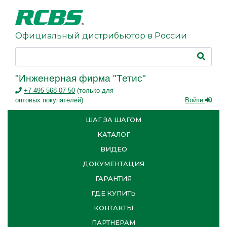
Официальный дистрибьютор в России
"Инженерная фирма "Тетис"
+7 495 568-07-50
(только для
оптовых покупателей)
Войти
ШАГ ЗА ШАГОМ
КАТАЛОГ
ВИДЕО
ДОКУМЕНТАЦИЯ
ГАРАНТИЯ
ГДЕ КУПИТЬ
КОНТАКТЫ
ПАРТНЕРАМ