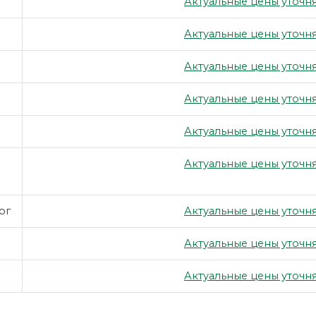
Актуальные цены уточня
Актуальные цены уточня
Актуальные цены уточня
Актуальные цены уточня
Актуальные цены уточня
Актуальные цены уточня
рг
Актуальные цены уточня
Актуальные цены уточня
Актуальные цены уточня