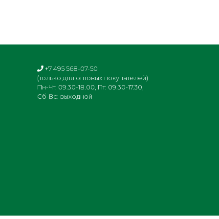
+7 495 568-07-50
(только для оптовых покупателей)
Пн-Чт: 09.30-18.00, Пт: 09.30-17.30,
Сб-Вс: выходной