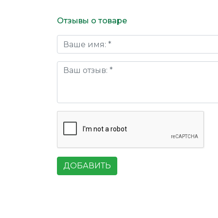
Отзывы о товаре
ДОБАВИТЬ