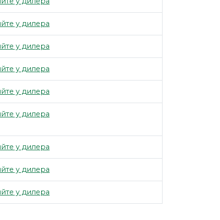
йте у дилера
йте у дилера
йте у дилера
йте у дилера
йте у дилера
йте у дилера
йте у дилера
йте у дилера
йте у дилера