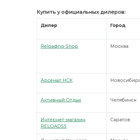
Купить у официальных дилеров:
Дилер
Город
Reloading-Shop
Москва
Арсенал НСК
Новосибир
Активный Отдых
Челябинск
Интернет-магазин
Саратов
RELOADSS