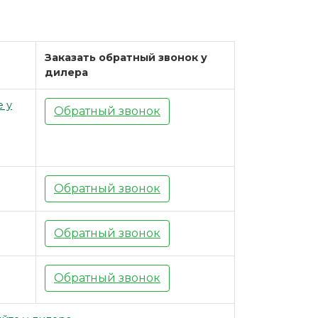
Заказать обратный звонок у
дилера
е у
Обратный звонок
Обратный звонок
Обратный звонок
Обратный звонок