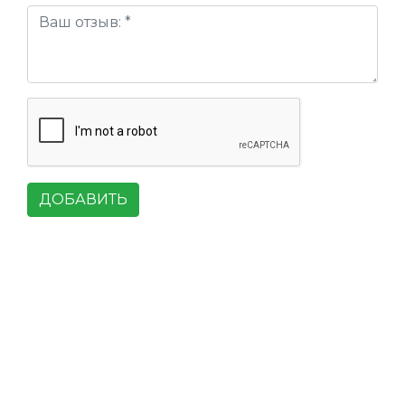
ДОБАВИТЬ