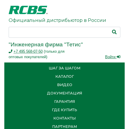
Официальный дистрибьютор в России
"Инженерная фирма "Тетис"
+7 495 568-07-50
(только для
оптовых покупателей)
Войти
ШАГ ЗА ШАГОМ
КАТАЛОГ
ВИДЕО
ДОКУМЕНТАЦИЯ
ГАРАНТИЯ
ГДЕ КУПИТЬ
КОНТАКТЫ
ПАРТНЕРАМ