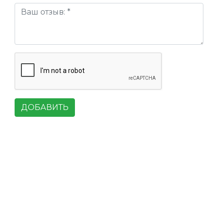
ДОБАВИТЬ