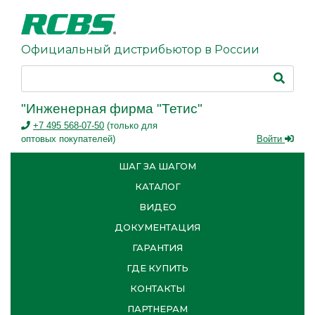
Официальный дистрибьютор в России
"Инженерная фирма "Тетис"
+7 495 568-07-50
(только для
оптовых покупателей)
Войти
ШАГ ЗА ШАГОМ
КАТАЛОГ
ВИДЕО
ДОКУМЕНТАЦИЯ
ГАРАНТИЯ
ГДЕ КУПИТЬ
КОНТАКТЫ
ПАРТНЕРАМ