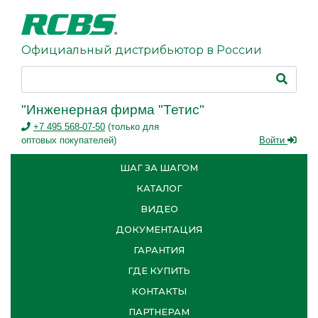
Официальный дистрибьютор в России
"Инженерная фирма "Тетис"
+7 495 568-07-50
(только для
оптовых покупателей)
Войти
ШАГ ЗА ШАГОМ
КАТАЛОГ
ВИДЕО
ДОКУМЕНТАЦИЯ
ГАРАНТИЯ
ГДЕ КУПИТЬ
КОНТАКТЫ
ПАРТНЕРАМ