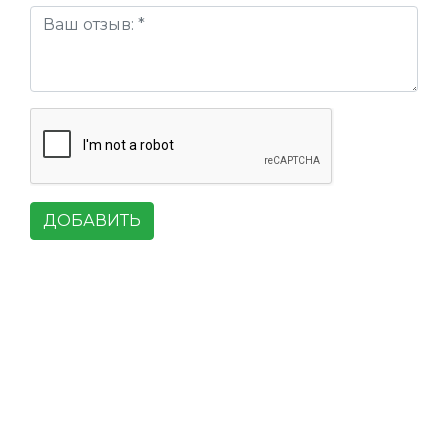
ДОБАВИТЬ