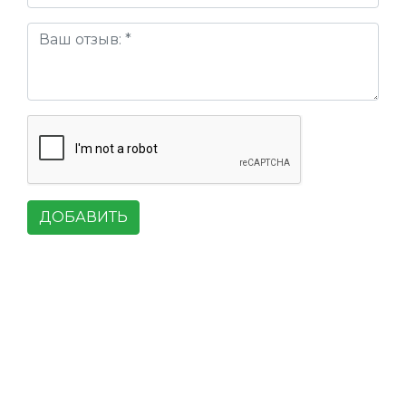
ДОБАВИТЬ