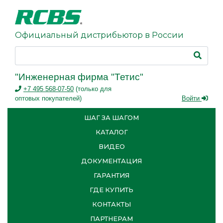
Официальный дистрибьютор в России
"Инженерная фирма "Тетис"
+7 495 568-07-50
(только для
оптовых покупателей)
Войти
ШАГ ЗА ШАГОМ
КАТАЛОГ
ВИДЕО
ДОКУМЕНТАЦИЯ
ГАРАНТИЯ
ГДЕ КУПИТЬ
КОНТАКТЫ
ПАРТНЕРАМ