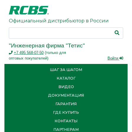
Официальный дистрибьютор в России
"Инженерная фирма "Тетис"
+7 495 568-07-50
(только для
оптовых покупателей)
Войти
ШАГ ЗА ШАГОМ
КАТАЛОГ
ВИДЕО
ДОКУМЕНТАЦИЯ
ГАРАНТИЯ
ГДЕ КУПИТЬ
КОНТАКТЫ
ПАРТНЕРАМ