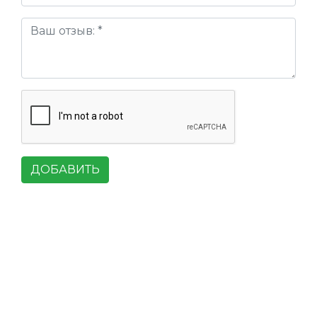
ДОБАВИТЬ