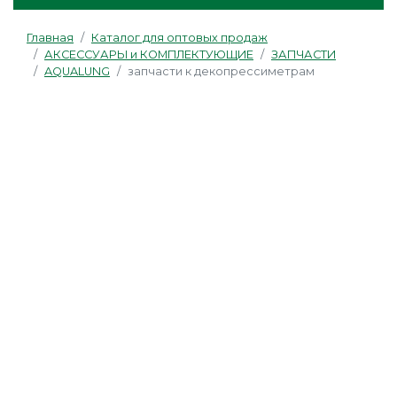
Главная
Каталог для оптовых продаж
АКСЕССУАРЫ и КОМПЛЕКТУЮЩИЕ
ЗАПЧАСТИ
AQUALUNG
запчасти к декопрессиметрам