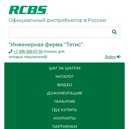
Официальный дистрибьютор в России
"Инженерная фирма "Тетис"
+7 495 568-07-50
(только для
оптовых покупателей)
Войти
ШАГ ЗА ШАГОМ
КАТАЛОГ
ВИДЕО
ДОКУМЕНТАЦИЯ
ГАРАНТИЯ
ГДЕ КУПИТЬ
КОНТАКТЫ
ПАРТНЕРАМ