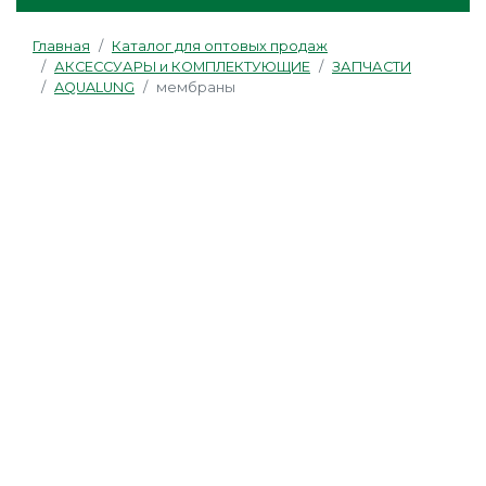
Главная
Каталог для оптовых продаж
АКСЕССУАРЫ и КОМПЛЕКТУЮЩИЕ
ЗАПЧАСТИ
AQUALUNG
мембраны