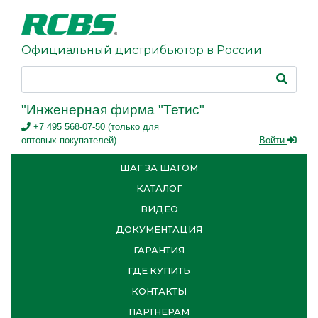
Официальный дистрибьютор в России
"Инженерная фирма "Тетис"
+7 495 568-07-50
(только для
оптовых покупателей)
Войти
ШАГ ЗА ШАГОМ
КАТАЛОГ
ВИДЕО
ДОКУМЕНТАЦИЯ
ГАРАНТИЯ
ГДЕ КУПИТЬ
КОНТАКТЫ
ПАРТНЕРАМ