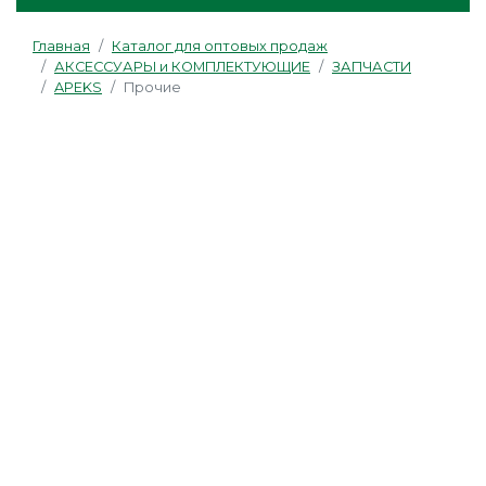
Главная
Каталог для оптовых продаж
АКСЕССУАРЫ и КОМПЛЕКТУЮЩИЕ
ЗАПЧАСТИ
APEKS
Прочие