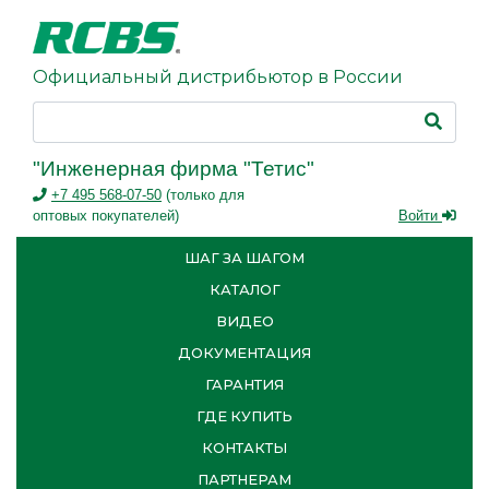
Официальный дистрибьютор в России
"Инженерная фирма "Тетис"
+7 495 568-07-50
(только для
оптовых покупателей)
Войти
ШАГ ЗА ШАГОМ
КАТАЛОГ
ВИДЕО
ДОКУМЕНТАЦИЯ
ГАРАНТИЯ
ГДЕ КУПИТЬ
КОНТАКТЫ
ПАРТНЕРАМ