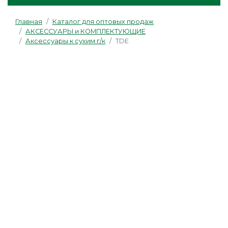
Главная
Каталог для оптовых продаж
АКСЕССУАРЫ и КОМПЛЕКТУЮЩИЕ
Аксессуары к сухим г/к
TDE