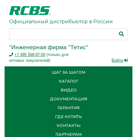
Официальный дистрибьютор в России
"Инженерная фирма "Тетис"
+7 495 568-07-50
(только для
оптовых покупателей)
Войти
ШАГ ЗА ШАГОМ
КАТАЛОГ
ВИДЕО
ДОКУМЕНТАЦИЯ
ГАРАНТИЯ
ГДЕ КУПИТЬ
КОНТАКТЫ
ПАРТНЕРАМ