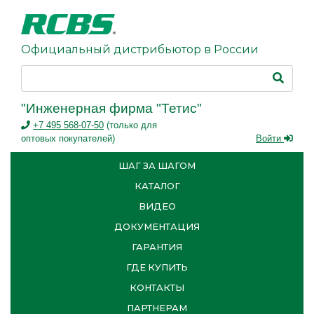
Официальный дистрибьютор в России
"Инженерная фирма "Тетис"
+7 495 568-07-50
(только для
оптовых покупателей)
Войти
ШАГ ЗА ШАГОМ
КАТАЛОГ
ВИДЕО
ДОКУМЕНТАЦИЯ
ГАРАНТИЯ
ГДЕ КУПИТЬ
КОНТАКТЫ
ПАРТНЕРАМ