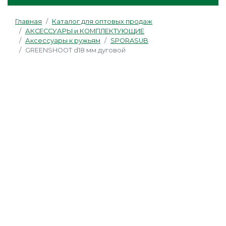
Главная
Каталог для оптовых продаж
АКСЕССУАРЫ и КОМПЛЕКТУЮЩИЕ
Аксессуары к ружьям
SPORASUB
GREENSHOOT d18 мм дуговой