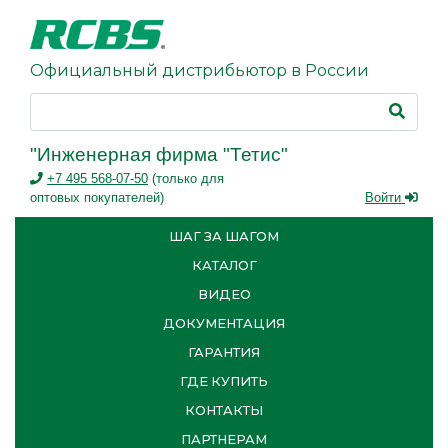
Официальный дистрибьютор в России
"Инженерная фирма "Тетис"
+7 495 568-07-50
(только для
оптовых покупателей)
Войти
ШАГ ЗА ШАГОМ
КАТАЛОГ
ВИДЕО
ДОКУМЕНТАЦИЯ
ГАРАНТИЯ
ГДЕ КУПИТЬ
КОНТАКТЫ
ПАРТНЕРАМ