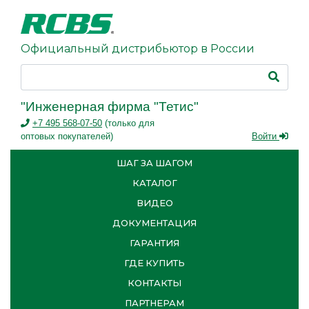
Официальный дистрибьютор в России
"Инженерная фирма "Тетис"
+7 495 568-07-50
(только для
оптовых покупателей)
Войти
ШАГ ЗА ШАГОМ
КАТАЛОГ
ВИДЕО
ДОКУМЕНТАЦИЯ
ГАРАНТИЯ
ГДЕ КУПИТЬ
КОНТАКТЫ
ПАРТНЕРАМ