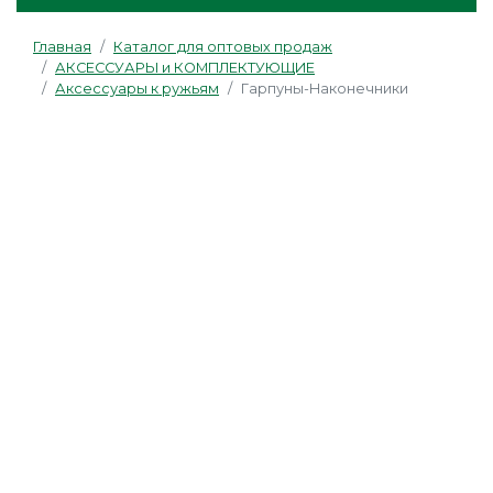
Главная
Каталог для оптовых продаж
АКСЕССУАРЫ и КОМПЛЕКТУЮЩИЕ
Аксессуары к ружьям
Гарпуны-Наконечники