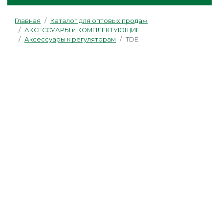
Главная
Каталог для оптовых продаж
АКСЕССУАРЫ и КОМПЛЕКТУЮЩИЕ
Аксессуары к регуляторам
TDE