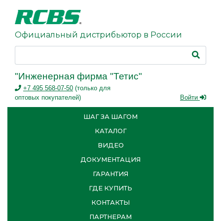
Официальный дистрибьютор в России
"Инженерная фирма "Тетис"
+7 495 568-07-50
(только для
оптовых покупателей)
Войти
ШАГ ЗА ШАГОМ
КАТАЛОГ
ВИДЕО
ДОКУМЕНТАЦИЯ
ГАРАНТИЯ
ГДЕ КУПИТЬ
КОНТАКТЫ
ПАРТНЕРАМ