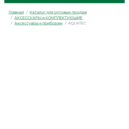
Главная
Каталог для оптовых продаж
АКСЕССУАРЫ и КОМПЛЕКТУЮЩИЕ
Аксессуары к приборам
AQUATEC