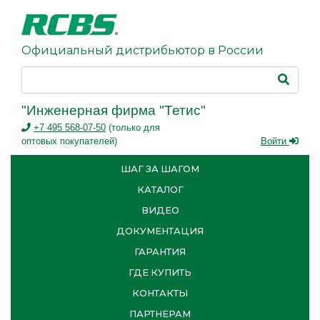
Официальный дистрибьютор в России
"Инженерная фирма "Тетис"
+7 495 568-07-50
(только для
оптовых покупателей)
Войти
ШАГ ЗА ШАГОМ
КАТАЛОГ
ВИДЕО
ДОКУМЕНТАЦИЯ
ГАРАНТИЯ
ГДЕ КУПИТЬ
КОНТАКТЫ
ПАРТНЕРАМ