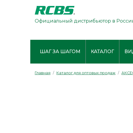
Официальный дистрибьютор в Росси
ШАГ ЗА ШАГОМ
КАТАЛОГ
ВИ
Главная
Каталог для оптовых продаж
АКСЕ