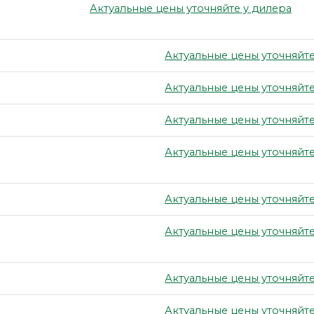
Актуальные цены уточняйте у дилера
Актуальные цены уточняйте
Актуальные цены уточняйте
Актуальные цены уточняйте
Актуальные цены уточняйте
Актуальные цены уточняйте
Актуальные цены уточняйте
Актуальные цены уточняйте
Актуальные цены уточняйте