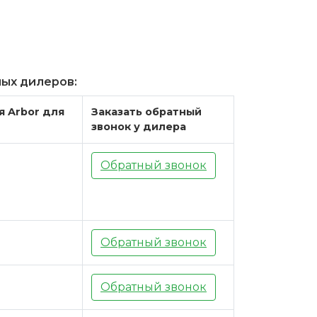
ных дилеров:
я Arbor для
Заказать обратный
звонок у дилера
Обратный звонок
Обратный звонок
Обратный звонок