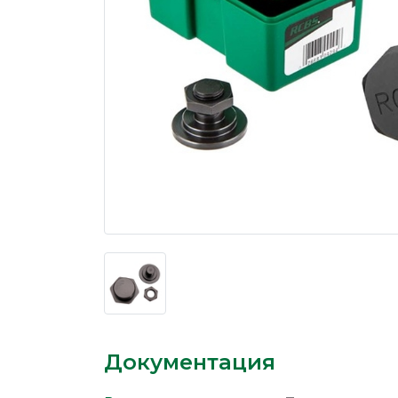
Документация