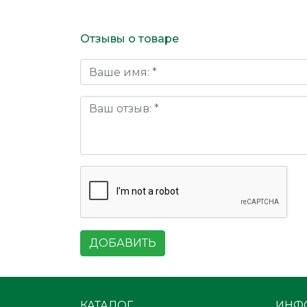
Отзывы о товаре
ДОБАВИТЬ
КАТАЛОГ
ИНФ