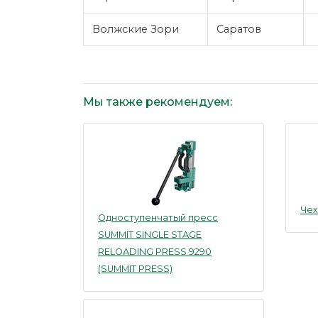
Волжские Зори
Саратов
Мы также рекомендуем:
Чех
Одноступенчатый пресс
SUMMIT SINGLE STAGE
RELOADING PRESS 9290
(SUMMIT PRESS)