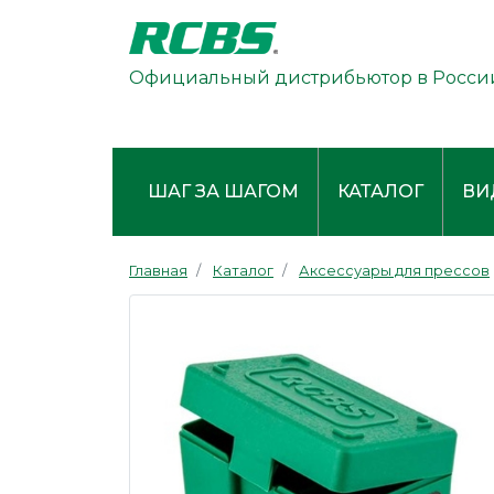
Официальный дистрибьютор в Росси
ШАГ ЗА ШАГОМ
КАТАЛОГ
ВИ
Главная
Каталог
Аксессуары для прессов